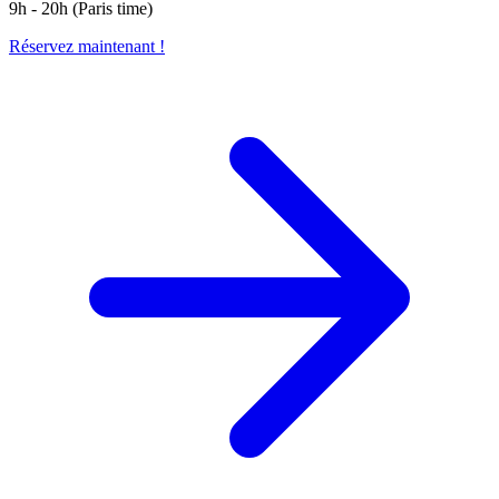
9h - 20h (Paris time)
Réservez maintenant !