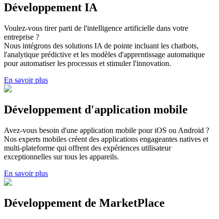
Développement IA
Voulez-vous tirer parti de l'intelligence artificielle dans votre
entreprise ?
Nous intégrons des solutions IA de pointe incluant les chatbots,
l'analytique prédictive et les modèles d'apprentissage automatique
pour automatiser les processus et stimuler l'innovation.
En savoir plus
Développement d'application mobile
Avez-vous besoin d'une application mobile pour iOS ou Android ?
Nos experts mobiles créent des applications engageantes natives et
multi-plateforme qui offrent des expériences utilisateur
exceptionnelles sur tous les appareils.
En savoir plus
Développement de MarketPlace