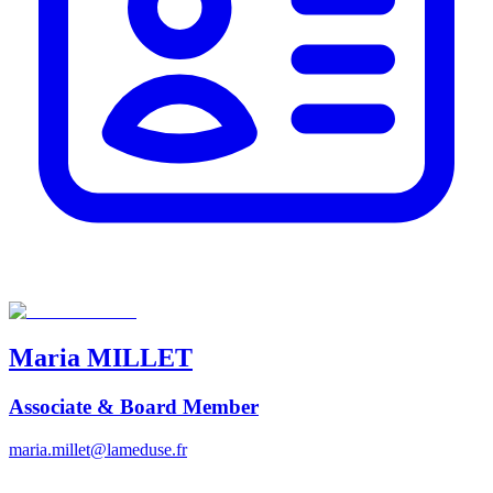
Maria
MILLET
Associate & Board Member
maria.millet@lameduse.fr