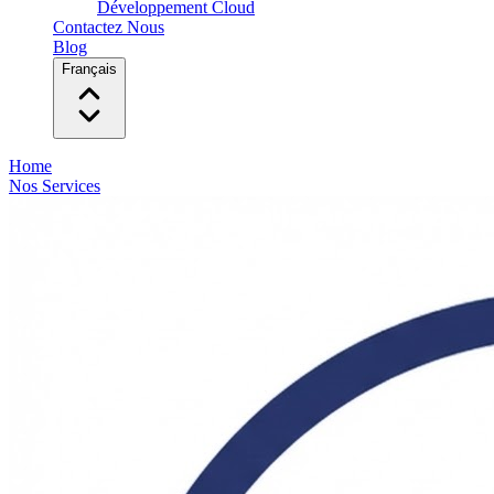
Développement Cloud
Contactez Nous
Blog
Français
Home
Nos Services