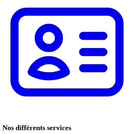
Nos différents services