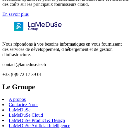
des coûts sur les principaux fournisseurs cloud.
En savoir plus
Nous répondons à vos besoins informatiques en vous fournissant
des services de développement, d'hébergement et de gestion
d'infrastructure.
contact@lameduse.tech
+33 (0)9 72 17 39 01
Le Groupe
A propos
Contactez Nous
LaMeDuSe
LaMeDuSe Cloud
LaMeDuSe Product & Design
LaMeDuSe Artificial Intelligence