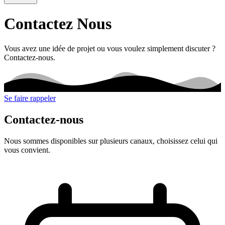
Contactez Nous
Vous avez une idée de projet ou vous voulez simplement discuter ?
Contactez-nous.
Se faire rappeler
Contactez-nous
Nous sommes disponibles sur plusieurs canaux, choisissez celui qui
vous convient.