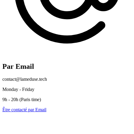
Par Email
contact@lameduse.tech
Monday - Friday
9h - 20h (Paris time)
Être contacté par Email