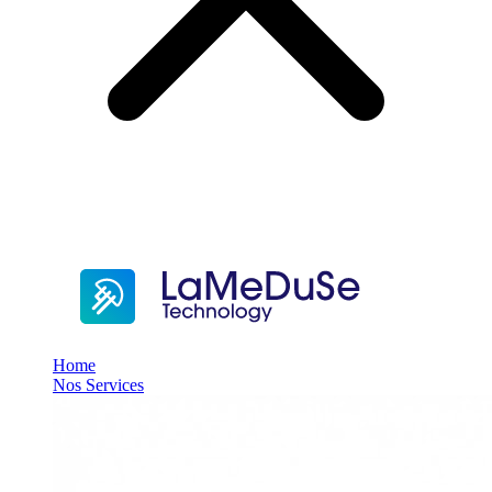
Home
Nos Services