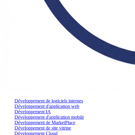
Développement de logiciels internes
Développement d'application web
Développement IA
Développement d'application mobile
Développement de MarketPlace
Développement de site vitrine
Développement Cloud