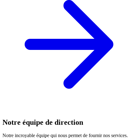
Notre équipe de direction
Notre incroyable équipe qui nous permet de fournir nos services.