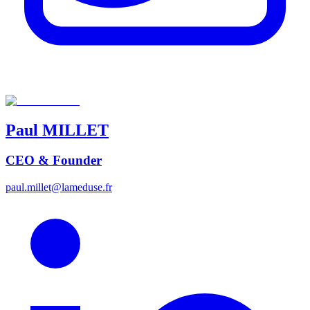
Paul
MILLET
CEO & Founder
paul.millet@lameduse.fr