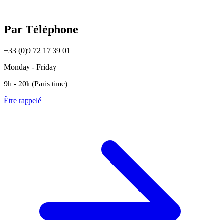
Par Téléphone
+33 (0)9 72 17 39 01
Monday - Friday
9h - 20h (Paris time)
Être rappelé