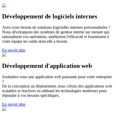
Développement de logiciels internes
Avez-vous besoin de solutions logicielles internes personnalisées ?
Nous développons des systèmes de gestion interne sur mesure qui
rationalisent vos opérations, améliorent l'efficacité et fournissent à
votre équipe les outils dont elle a besoin.
En savoir plus
Développement d'application web
Souhaitez-vous une application web puissante pour votre entreprise
?
De la conception au déploiement, nous créons des applications web
scalables et réactives en utilisant les technologies modernes pour
répondre à vos besoins spécifiques.
En savoir plus