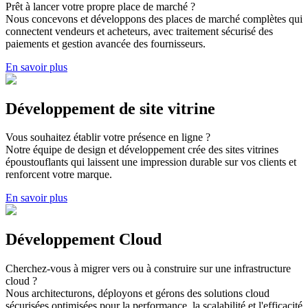
Prêt à lancer votre propre place de marché ?
Nous concevons et développons des places de marché complètes qui
connectent vendeurs et acheteurs, avec traitement sécurisé des
paiements et gestion avancée des fournisseurs.
En savoir plus
Développement de site vitrine
Vous souhaitez établir votre présence en ligne ?
Notre équipe de design et développement crée des sites vitrines
époustouflants qui laissent une impression durable sur vos clients et
renforcent votre marque.
En savoir plus
Développement Cloud
Cherchez-vous à migrer vers ou à construire sur une infrastructure
cloud ?
Nous architecturons, déployons et gérons des solutions cloud
sécurisées optimisées pour la performance, la scalabilité et l'efficacité