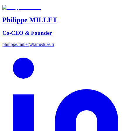
Philippe
MILLET
Co-CEO & Founder
philippe.millet@lameduse.fr