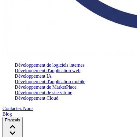
Développement de logiciels internes
Développement d'application web
Développement IA
Développement d'application mobile
Développement de MarketPlace
Développement de site vitrine
Développement Cloud
Contactez Nous
Blog
Français