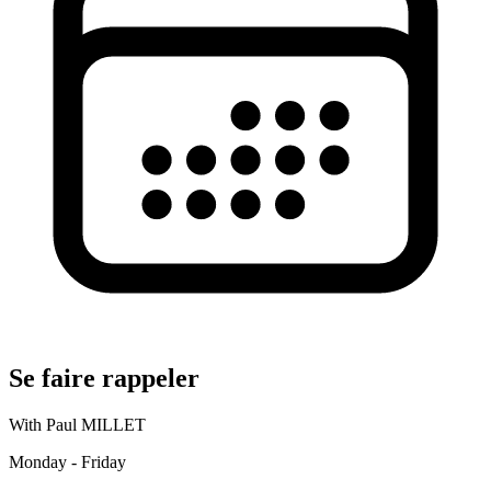
Se faire rappeler
With Paul MILLET
Monday - Friday